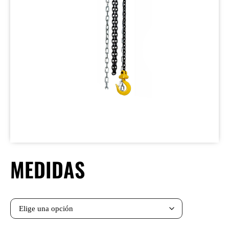
MEDIDAS