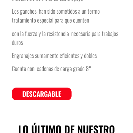
Los ganchos han sido sometidos a un termo
tratamiento especial para que cuenten
con la fuerza y la resistencia necesaria para trabajos
duros
Engranajes sumamente eficientes y dobles
Cuenta con cadenas de carga grado 8°
DESCARGABLE
LO ÚLTIMO DE NUESTRO