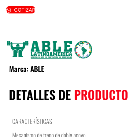
COTIZAR
Marca:
ABLE
DETALLES DE
PRODUCTO
CARACTERÍSTICAS
Mecanismo de freno de doble apoyo