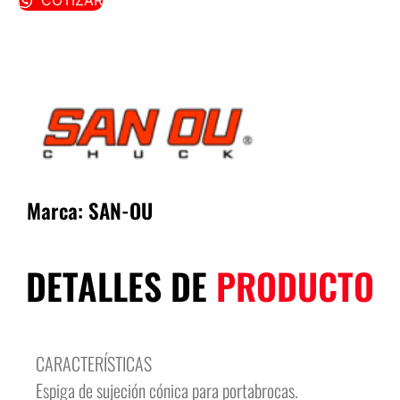
COTIZAR
Marca:
SAN-OU
DETALLES DE
PRODUCTO
CARACTERÍSTICAS
Espiga de sujeción cónica para portabrocas.