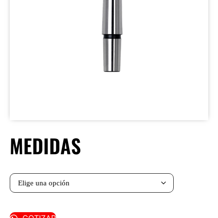
MEDIDAS