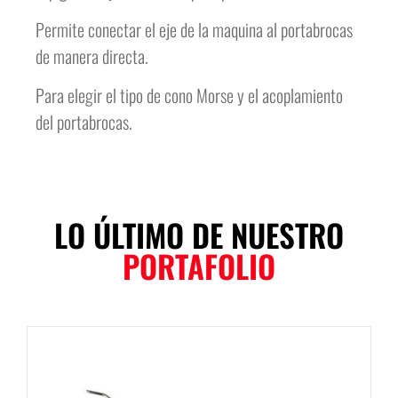
Permite conectar el eje de la maquina al portabrocas
de manera directa.
Para elegir el tipo de cono Morse y el acoplamiento
del portabrocas.
LO ÚLTIMO DE NUESTRO
PORTAFOLIO