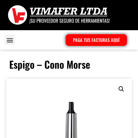
PAGA TUS FACTURAS AQUÍ
Espigo – Cono Morse