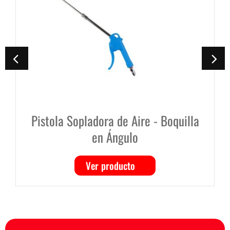
Pistola Sopladora de Aire - Boquilla
en Ángulo
Ver producto