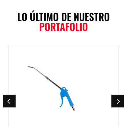
LO ÚLTIMO DE NUESTRO
PORTAFOLIO