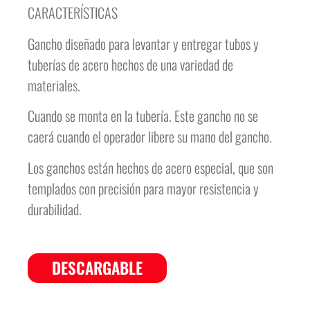
CARACTERÍSTICAS
Gancho diseñado para levantar y entregar tubos y
tuberías de acero hechos de una variedad de
materiales.
Cuando se monta en la tubería. Este gancho no se
caerá cuando el operador libere su mano del gancho.
Los ganchos están hechos de acero especial, que son
templados con precisión para mayor resistencia y
durabilidad.
DESCARGABLE