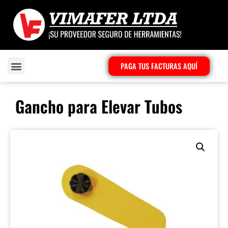
PAGA TUS FACTURAS AQUÍ
Gancho para Elevar Tubos