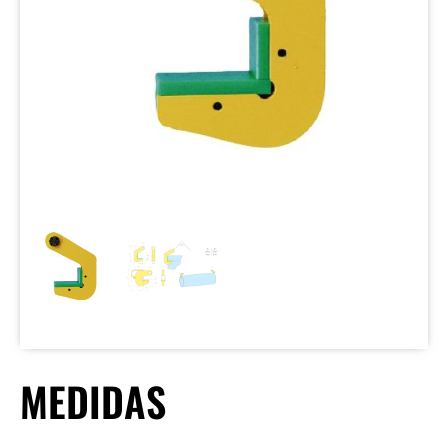
MEDIDAS