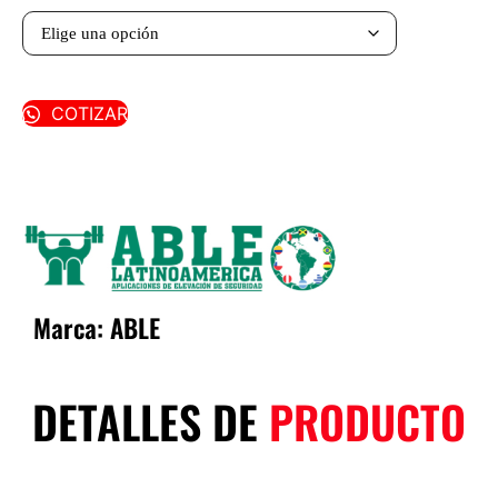
COTIZAR
Marca:
ABLE
DETALLES DE
PRODUCTO