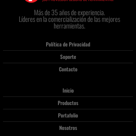
Más de 35 años de experiencia.
Líderes en la comercialización de las mejores
herramientas.
Política de Privacidad
Soporte
Contacto
Inicio
Productos
Portafolio
Nosotros