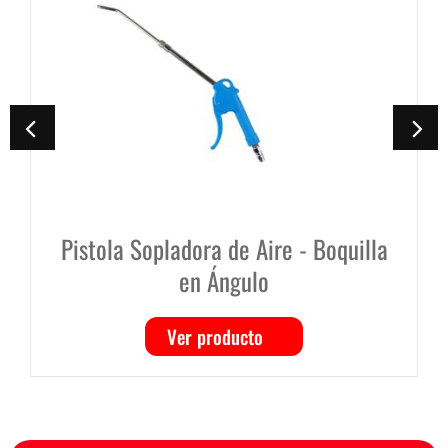
Pistola Sopladora de Aire - Boquilla
en Ángulo
Ver producto