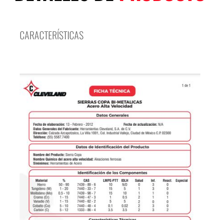
CARACTERÍSTICAS