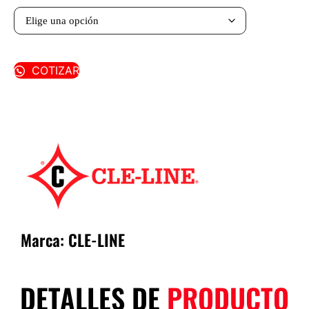
COTIZAR
Marca:
CLE-LINE
DETALLES DE
PRODUCTO