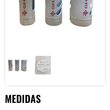
MEDIDAS