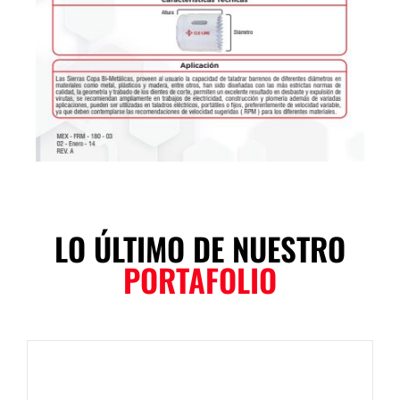
LO ÚLTIMO DE NUESTRO
PORTAFOLIO