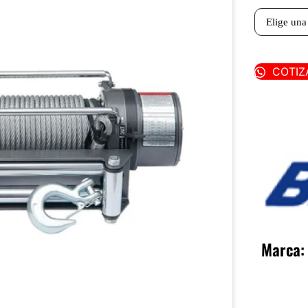
COTIZ
Marca