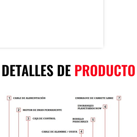
DETALLES DE
PRODUCTO