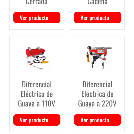
Cerrada
Cadena
Ver producto
Ver producto
Diferencial
Diferencial
Eléctrica de
Eléctrica de
Guaya a 110V
Guaya a 220V
Ver producto
Ver producto