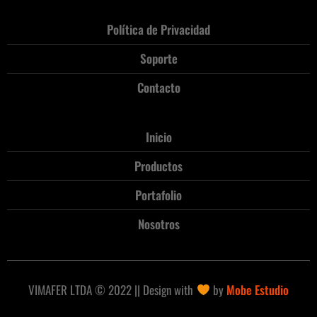
Política de Privacidad
Soporte
Contacto
Inicio
Productos
Portafolio
Nosotros
VIMAFER LTDA © 2022 || Design with
by
Mobe Estudio