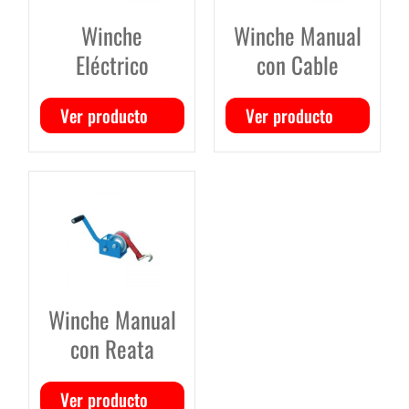
Winche
Winche Manual
Eléctrico
con Cable
Ver producto
Ver producto
Winche Manual
con Reata
Ver producto