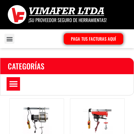
PAGA TUS FACTURAS AQUÍ
CATEGORÍAS