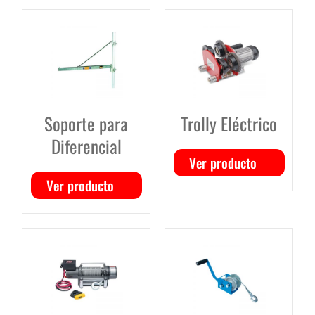
Soporte para
Trolly Eléctrico
Diferencial
Ver producto
Ver producto