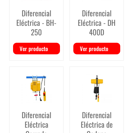
Diferencial
Diferencial
Eléctrica - BH-
Eléctrica - DH
250
400D
Ver producto
Ver producto
Diferencial
Diferencial
Eléctrica
Eléctrica de